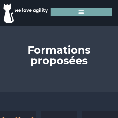
Formations
proposées