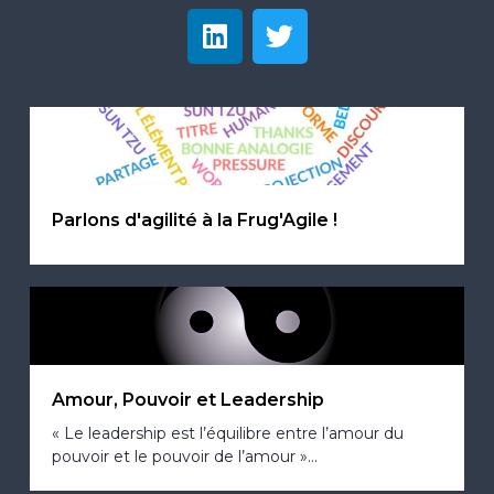
Parlons d'agilité à la Frug'Agile !
Amour, Pouvoir et Leadership
« Le leadership est l’équilibre entre l’amour du
pouvoir et le pouvoir de l’amour »...