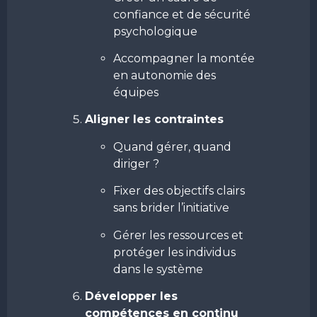
confiance et de sécurité
psychologique
Accompagner la montée
en autonomie des
équipes
Aligner les contraintes
Quand gérer, quand
diriger ?
Fixer des objectifs clairs
sans brider l’initiative
Gérer les ressources et
protéger les individus
dans le système
Développer les
compétences en continu