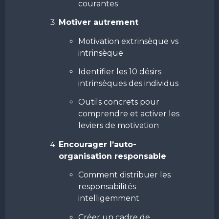
courantes
Motiver autrement
Motivation extrinsèque vs
intrinsèque
Identifier les 10 désirs
intrinsèques des individus
Outils concrets pour
comprendre et activer les
leviers de motivation
Encourager l’auto-
organisation responsable
Comment distribuer les
responsabilités
intelligemment
Créer un cadre de