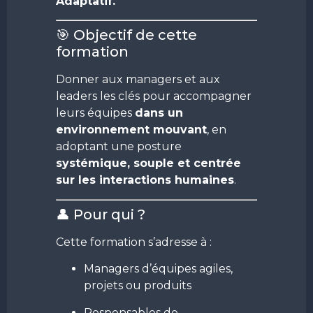
Adaptatif.
🎯 Objectif de cette
formation
Donner aux managers et aux
leaders les clés pour accompagner
leurs équipes
dans un
environnement mouvant
, en
adoptant une posture
systémique, souple et centrée
sur les interactions humaines
.
👤 Pour qui ?
Cette formation s’adresse à :
Managers d’équipes agiles,
projets ou produits
Responsables de