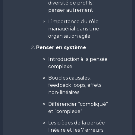
diversité de profils :
penser autrement
L’importance du rôle
managérial dans une
organisation agile
Penser en système
Introduction à la pensée
complexe
Boucles causales,
feedback loops, effets
non-linéaires
Différencier “compliqué”
et “complexe”
Les pièges de la pensée
linéaire et les 7 erreurs