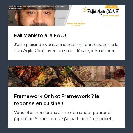
Fail Manisto à la FAC !
J’ai le plaisir de vous annoncer ma participation à la
Fun Agile Conf, avec un sujet décalé, « Améliorer...
Framework Or Not Framework ? la
réponse en cuisine !
Vous êtes nombreux à me demander pourquoi
j’apprécie Scrum or que j’ai participé à un projet,...