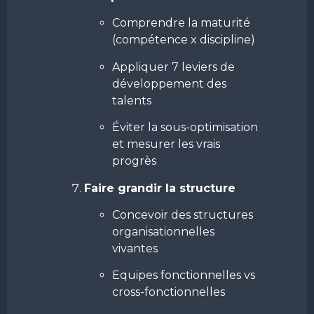
Comprendre la maturité
(compétence x discipline)
Appliquer 7 leviers de
développement des
talents
Éviter la sous-optimisation
et mesurer les vrais
progrès
Faire grandir la structure
Concevoir des structures
organisationnelles
vivantes
Equipes fonctionnelles vs
cross-fonctionnelles