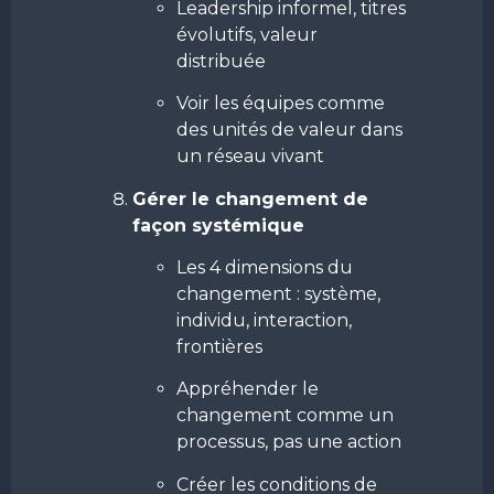
Leadership informel, titres
évolutifs, valeur
distribuée
Voir les équipes comme
des unités de valeur dans
un réseau vivant
Gérer le changement de
façon systémique
Les 4 dimensions du
changement : système,
individu, interaction,
frontières
Appréhender le
changement comme un
processus, pas une action
Créer les conditions de