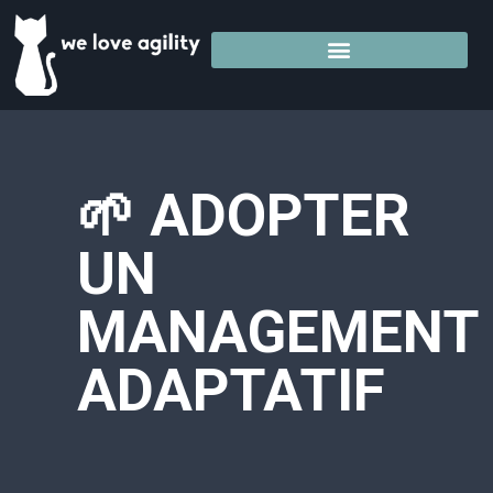
🌱 ADOPTER
UN
MANAGEMENT
ADAPTATIF