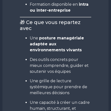
Formation disponible en
intra
ou inter-entreprise
🎁 Ce que vous repartez
avec
Une
posture managériale
adaptée aux
environnements vivants
Des outils concrets pour
mieux comprendre, guider et
soutenir vos équipes
Une grille de lecture
systémique pour prendre de
meilleures décisions
Une capacité à créer un cadre
humain, structurant, et