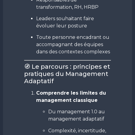
transformation, RH, HRBP
Leaders souhaitant faire
évoluer leur posture
Toute personne encadrant ou
accompagnant des équipes
dans des contextes complexes
🧭 Le parcours : principes et
pratiques du Management
Adaptatif
Comprendre les limites du
management classique
Du management 1.0 au
management adaptatif
Complexité, incertitude,