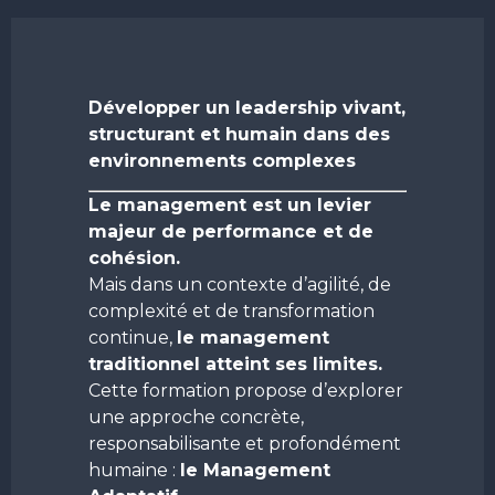
Développer un leadership vivant,
structurant et humain dans des
environnements complexes
Le management est un levier
majeur de performance et de
cohésion.
Mais dans un contexte d’agilité, de
complexité et de transformation
continue,
le management
traditionnel atteint ses limites.
Cette formation propose d’explorer
une approche concrète,
responsabilisante et profondément
humaine :
le Management