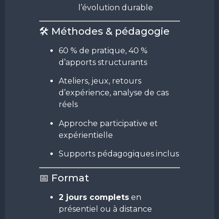
l’évolution durable
🛠️ Méthodes & pédagogie
60 % de pratique, 40 %
d’apports structurants
Ateliers, jeux, retours
d’expérience, analyse de cas
réels
Approche participative et
expérientielle
Supports pédagogiques inclus
📅 Format
2 jours complets
en
présentiel ou à distance