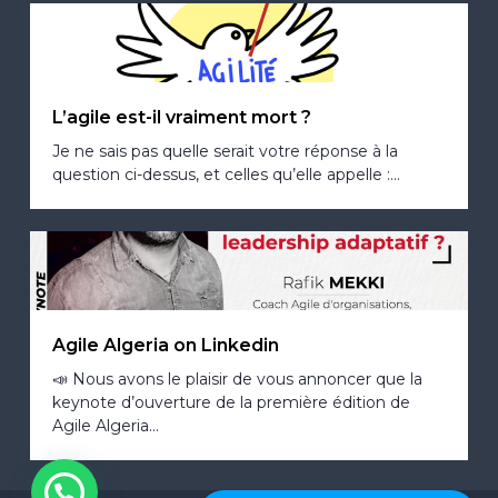
L’agile est-il vraiment mort ?
Je ne sais pas quelle serait votre réponse à la
question ci-dessus, et celles qu’elle appelle :...
Agile Algeria on Linkedin
📣 Nous avons le plaisir de vous annoncer que la
keynote d’ouverture de la première édition de
Agile Algeria...