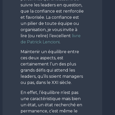
suivre les leaders en question,
que la confiance est renforcée
et favorisée. La confiance est
un pilier de toute équipe ou
organisation, je vous invite à
lire (ou relire) l’excellent
livre
de Patrick Lencioni
.
Maintenir un équilibre entre
ces deux aspects, est
certainement l’un des plus
grands défis qui attend les
leaders, qu’ils soient managers
ou pas, dans le XXI siècle.
En effet, l’équilibre n’est pas
une caractéristique mais bien
un état, un état recherché en
permanence, c’est même le