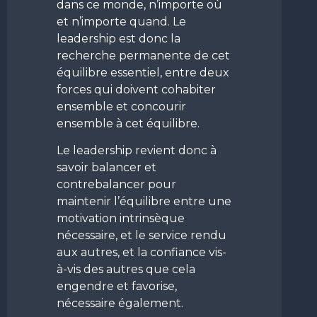
dans ce monde, n’importe où
et n’importe quand. Le
leadership est donc la
recherche permanente de cet
équilibre essentiel, entre deux
forces qui doivent cohabiter
ensemble et concourir
ensemble à cet équilibre.
Le leadership revient donc à
savoir balancer et
contrebalancer pour
maintenir l’équilibre entre une
motivation intrinsèque
nécessaire, et le service rendu
aux autres, et la confiance vis-
à-vis des autres que cela
engendre et favorise,
nécessaire également.