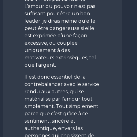
L’amour du pouvoir n’est pas
suffisant pour être un bon
leader, je dirais même qu’elle
peut être dangereuse si elle
est exprimée d’une façon
excessive, ou couplée
uniquement à des
motivateurs extrinsèques, tel
que l’argent.
Il est donc essentiel de la
contrebalancer avec le service
rendu aux autres, qui se
matérialise par l’amour tout
simplement. Tout simplement
parce que c’est grâce à ce
sentiment, sincère et
authentique, envers les
personnes qui choisissent de