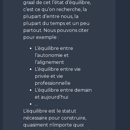
graal de cet l’état d’équilibre,
c’est ce qu’on recherche, la
plupart d’entre nous, la
plupart du temps et un peu
partout. Nous pouvons citer
pour exemple :
L’équilibre entre
l’autonomie et
l’alignement
L’équilibre entre vie
privée et vie
professionnelle
L’équilibre entre demain
et aujourd’hui
…
L’équilibre est le statut
nécessaire pour construire,
quasiment n’importe quoi