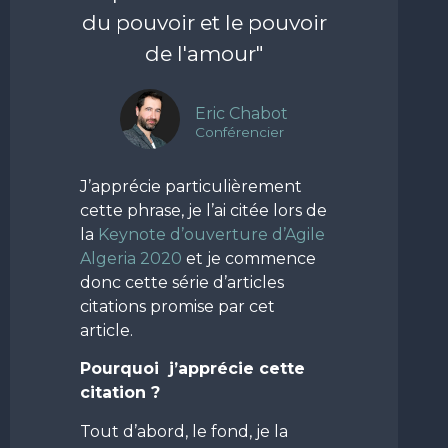
du pouvoir et le pouvoir
de l'amour"
Eric Chabot
Conférencier
J’apprécie particulièrement
cette phrase, je l’ai citée lors de
la
Keynote d’ouverture d’Agile
Algeria 2020
et je commence
donc cette série d’articles
citations promise par cet
article.
Pourquoi j’apprécie cette
citation ?
Tout d’abord, le fond, je la