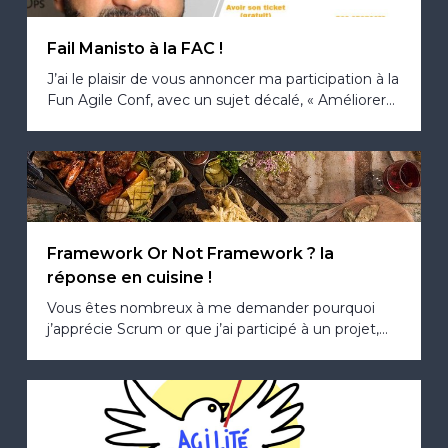
Fail Manisto à la FAC !
J’ai le plaisir de vous annoncer ma participation à la
Fun Agile Conf, avec un sujet décalé, « Améliorer...
Framework Or Not Framework ? la
réponse en cuisine !
Vous êtes nombreux à me demander pourquoi
j’apprécie Scrum or que j’ai participé à un projet,...