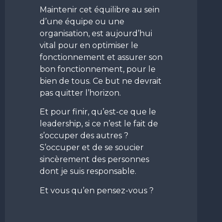
Maintenir cet équilibre au sein
d’une équipe ou une
organisation, est aujourd’hui
vital pour en optimiser le
fonctionnement et assurer son
bon fonctionnement, pour le
bien de tous. Ce but ne devrait
pas quitter l’horizon.
Et pour finir, qu’est-ce que le
leadership, si ce n’est le fait de
s’occuper des autres ?
S’occuper et de se soucier
sincèrement des personnes
dont je suis responsable.
Et vous qu’en pensez-vous ?