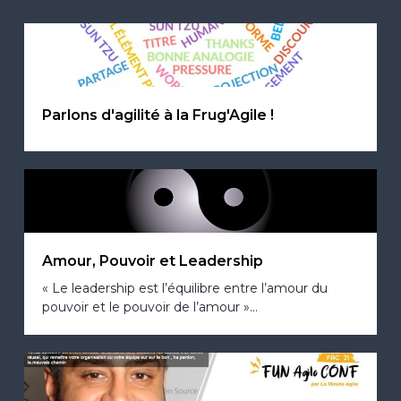
Parlons d'agilité à la Frug'Agile !
Amour, Pouvoir et Leadership
« Le leadership est l’équilibre entre l’amour du
pouvoir et le pouvoir de l’amour »...