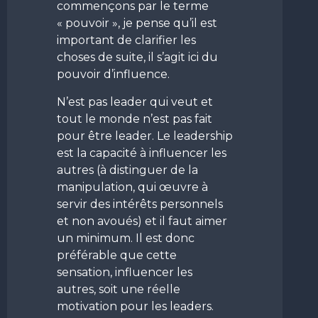
commençons par le terme
« pouvoir », je pense qu’il est
important de clarifier les
choses de suite, il s’agit ici du
pouvoir d’influence.
N’est pas leader qui veut et
tout le monde n’est pas fait
pour être leader. Le leadership
est la capacité à influencer les
autres (à distinguer de la
manipulation, qui œuvre à
servir des intérêts personnels
et non avoués) et il faut aimer
un minimum. Il est donc
préférable que cette
sensation, influencer les
autres, soit une réelle
motivation pour les leaders.