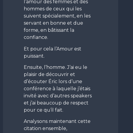
l’amour des femmes et des
hommes de ceux qui les
suivent spécialement, en les
servant en bonne et due
forme, en bâtissant la
confiance.
Et pour cela l’Amour est
puissant.
Ensuite, l’homme. J’ai eu le
plaisir de découvrir et
d’écouter Éric lors d’une
conférence à laquelle j’étais
invité avec d’autres speakers
et j’ai beaucoup de respect
pour ce qu’il fait.
Analysons maintenant cette
citation ensemble,