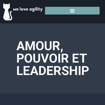
AMOUR,
POUVOIR ET
LEADERSHIP