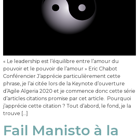
« Le leadership est l’équilibre entre l’amour du
pouvoir et le pouvoir de l’amour » Eric Chabot
Conférencier J’apprécie particulièrement cette
phrase, je l’ai citée lors de la Keynote d’ouverture
d’Agile Algeria 2020 et je commence donc cette série
d’articles citations promise par cet article. Pourquoi
j’apprécie cette citation ? Tout d’abord, le fond, je la
trouve […]
Fail Manisto à la