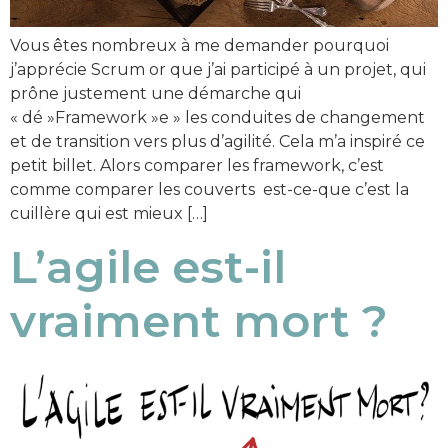
Vous êtes nombreux à me demander pourquoi
j’apprécie Scrum or que j’ai participé à un projet, qui
prône justement une démarche qui
« dé »Framework »e » les conduites de changement
et de transition vers plus d’agilité. Cela m’a inspiré ce
petit billet. Alors comparer les framework, c’est
comme comparer les couverts est-ce-que c’est la
cuillère qui est mieux […]
L’agile est-il
vraiment mort ?