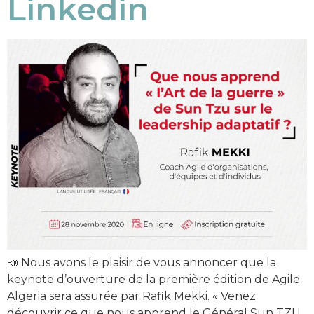
Linkedin
📣 Nous avons le plaisir de vous annoncer que la
keynote d’ouverture de la première édition de Agile
Algeria sera assurée par Rafik Mekki. « Venez
découvrir ce que nous apprend le Général Sun TZU