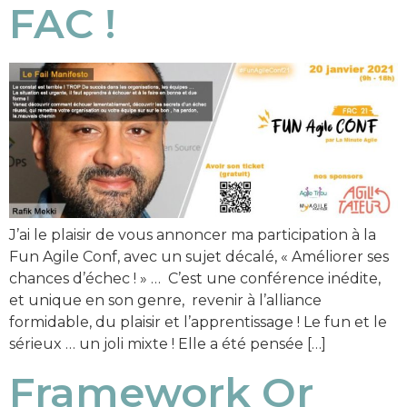
FAC !
J’ai le plaisir de vous annoncer ma participation à la
Fun Agile Conf, avec un sujet décalé, « Améliorer ses
chances d’échec ! » … C’est une conférence inédite,
et unique en son genre, revenir à l’alliance
formidable, du plaisir et l’apprentissage ! Le fun et le
sérieux … un joli mixte ! Elle a été pensée […]
Framework Or