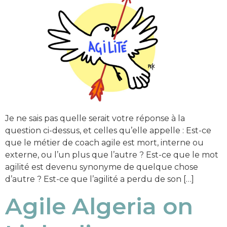
Je ne sais pas quelle serait votre réponse à la
question ci-dessus, et celles qu’elle appelle : Est-ce
que le métier de coach agile est mort, interne ou
externe, ou l’un plus que l’autre ? Est-ce que le mot
agilité est devenu synonyme de quelque chose
d’autre ? Est-ce que l’agilité a perdu de son […]
Agile Algeria on