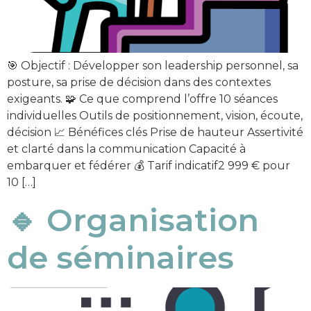
🎯 Objectif : Développer son leadership personnel, sa
posture, sa prise de décision dans des contextes
exigeants. 🧩 Ce que comprend l’offre 10 séances
individuelles Outils de positionnement, vision, écoute,
décision 📈 Bénéfices clés Prise de hauteur Assertivité
et clarté dans la communication Capacité à
embarquer et fédérer 💰 Tarif indicatif2 999 € pour
10 […]
🔹 Organisation
de séminaires