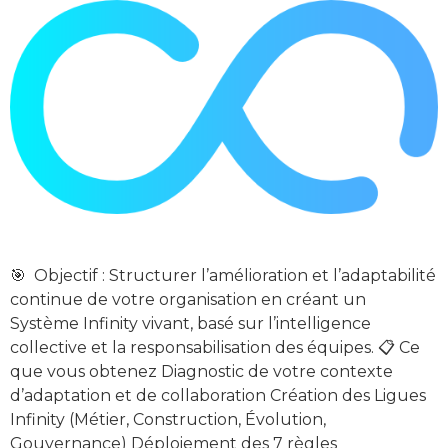
🎯 Objectif : Structurer l’amélioration et l’adaptabilité
continue de votre organisation en créant un
Système Infinity vivant, basé sur l’intelligence
collective et la responsabilisation des équipes. 📋 Ce
que vous obtenez Diagnostic de votre contexte
d’adaptation et de collaboration Création des Ligues
Infinity (Métier, Construction, Évolution,
Gouvernance) Déploiement des 7 règles