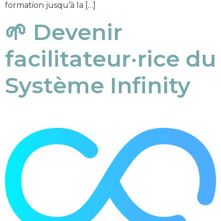
formation jusqu’à la […]
🌱 Devenir
facilitateur·rice du
Système Infinity