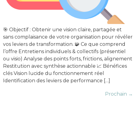
🎯 Objectif : Obtenir une vision claire, partagée et
sans complaisance de votre organisation pour révéler
vos leviers de transformation. 🧩 Ce que comprend
l’offre Entretiens individuels & collectifs (présentiel
ou visio) Analyse des points forts, frictions, alignement
Restitution avec synthèse actionnable 📈 Bénéfices
clés Vision lucide du fonctionnement réel
Identification des leviers de performance […]
Prochain
→