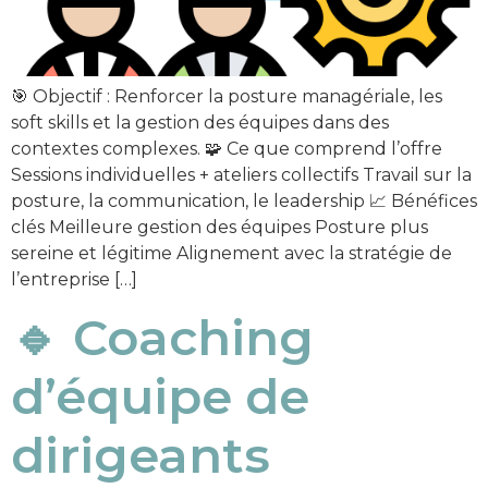
🎯 Objectif : Renforcer la posture managériale, les
soft skills et la gestion des équipes dans des
contextes complexes. 🧩 Ce que comprend l’offre
Sessions individuelles + ateliers collectifs Travail sur la
posture, la communication, le leadership 📈 Bénéfices
clés Meilleure gestion des équipes Posture plus
sereine et légitime Alignement avec la stratégie de
l’entreprise […]
🔹 Coaching
d’équipe de
dirigeants