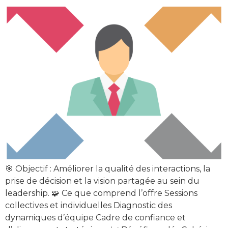
🎯 Objectif : Améliorer la qualité des interactions, la
prise de décision et la vision partagée au sein du
leadership. 🧩 Ce que comprend l’offre Sessions
collectives et individuelles Diagnostic des
dynamiques d’équipe Cadre de confiance et