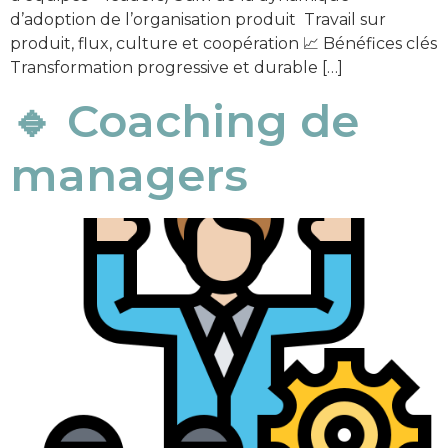
d’adoption de l’organisation produit Travail sur
produit, flux, culture et coopération 📈 Bénéfices clés
Transformation progressive et durable […]
🔹 Coaching de
managers