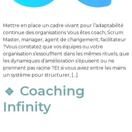
Mettre en place un cadre vivant pour l’adaptabilité
continue des organisations Vous êtes coach, Scrum
Master, manager, agent de changement, facilitateur
?Vous constatez que vos équipes ou votre
organisation s’essoufflent dans les mêmes rituels, que
les dynamiques d’amélioration s’épuisent ou ne
prennent pas racine ?Et si vous aviez entre les mains
un système pour structurer, […]
🔹 Coaching
Infinity