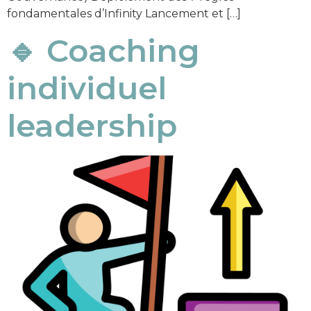
fondamentales d’Infinity Lancement et […]
🔹 Coaching
individuel
leadership