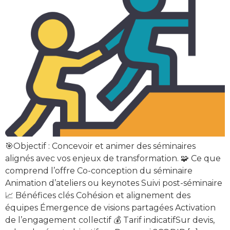
🎯Objectif : Concevoir et animer des séminaires
alignés avec vos enjeux de transformation. 🧩 Ce que
comprend l’offre Co-conception du séminaire
Animation d’ateliers ou keynotes Suivi post-séminaire
📈 Bénéfices clés Cohésion et alignement des
équipes Émergence de visions partagées Activation
de l’engagement collectif 💰 Tarif indicatifSur devis,