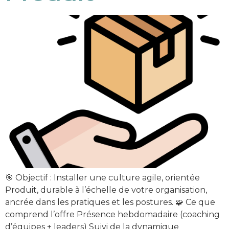
🎯 Objectif : Installer une culture agile, orientée
Produit, durable à l’échelle de votre organisation,
ancrée dans les pratiques et les postures. 🧩 Ce que
comprend l’offre Présence hebdomadaire (coaching
d’équipes + leaders) Suivi de la dynamique