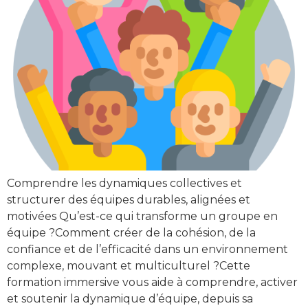
Comprendre les dynamiques collectives et
structurer des équipes durables, alignées et
motivées Qu’est-ce qui transforme un groupe en
équipe ?Comment créer de la cohésion, de la
confiance et de l’efficacité dans un environnement
complexe, mouvant et multiculturel ?Cette
formation immersive vous aide à comprendre, activer
et soutenir la dynamique d’équipe, depuis sa