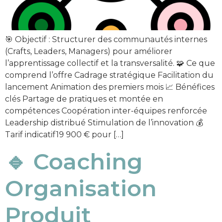
🎯 Objectif : Structurer des communautés internes
(Crafts, Leaders, Managers) pour améliorer
l’apprentissage collectif et la transversalité. 🧩 Ce que
comprend l’offre Cadrage stratégique Facilitation du
lancement Animation des premiers mois 📈 Bénéfices
clés Partage de pratiques et montée en
compétences Coopération inter-équipes renforcée
Leadership distribué Stimulation de l’innovation 💰
Tarif indicatif19 900 € pour […]
🔹 Coaching
Organisation
Produit