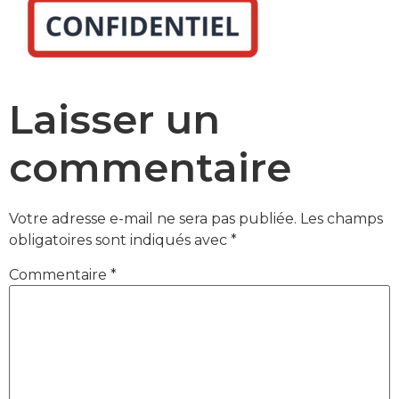
Laisser un
commentaire
Votre adresse e-mail ne sera pas publiée.
Les champs
obligatoires sont indiqués avec
*
Commentaire
*