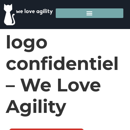
logo
confidentiel
– We Love
Agility