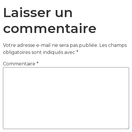
Laisser un
commentaire
Votre adresse e-mail ne sera pas publiée.
Les champs
obligatoires sont indiqués avec
*
Commentaire
*