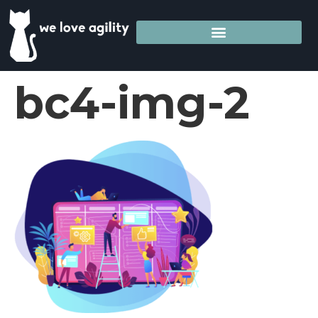
bc4-img-2